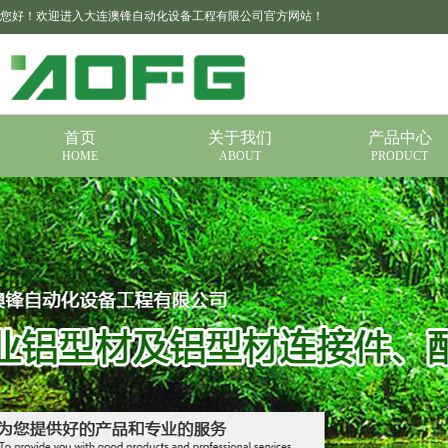
您好！欢迎进入大连澳锋自动化设备工程有限公司官方网站！
首页
关于我们
产品中心
HOME
ABOUT
PRODUCT