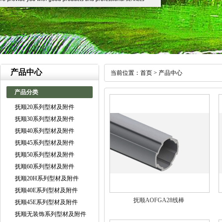
产品中心
当前位置：
首页
>
产品中心
产品分类
抚顺20系列型材及附件
抚顺30系列型材及附件
抚顺40系列型材及附件
抚顺45系列型材及附件
抚顺50系列型材及附件
抚顺60系列型材及附件
抚顺20H系列型材及附件
抚顺40E系列型材及附件
抚顺AOFGA28线棒
抚顺45E系列型材及附件
抚顺无装饰系列型材及附件