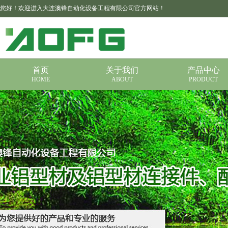
您好！欢迎进入大连澳锋自动化设备工程有限公司官方网站！
首页
关于我们
产品中心
HOME
ABOUT
PRODUCT