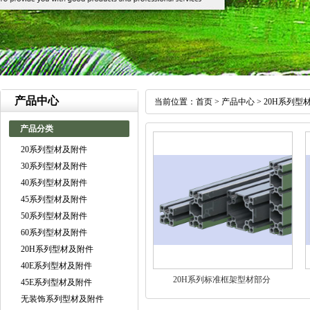
产品中心
当前位置：
首页
>
产品中心
>
20H系列型
产品分类
20系列型材及附件
30系列型材及附件
40系列型材及附件
45系列型材及附件
50系列型材及附件
60系列型材及附件
20H系列型材及附件
40E系列型材及附件
20H系列标准框架型材部分
45E系列型材及附件
无装饰系列型材及附件